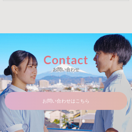
お問い合わせ
Contact
お問い合わせ
お問い合わせはこちら