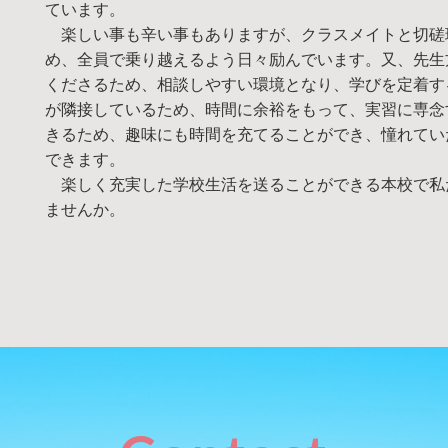
ています。
楽しい事も辛い事もありますが、クラスメイトと切磋
め、全員で乗り越えるよう日々励んでいます。又、先生
くださるため、相談しやすい環境となり、学びを定着す
が隣接しているため、時間に余裕をもって、実習に専念
きるため、趣味にも時間を充てることができ、憧れてい
できます。
楽しく充実した学校生活を送ることができる本校で私
ませんか。