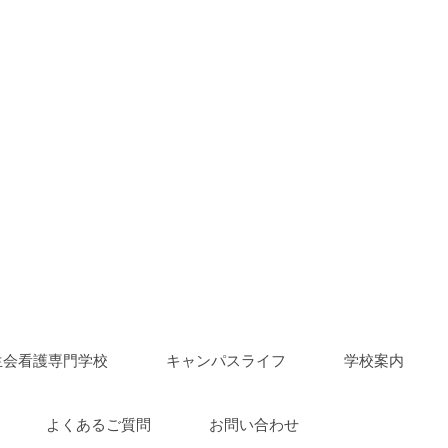
生会看護専門学校
|
キャンパスライフ
|
学校案内
|
よくあるご質問
|
お問い合わせ
|