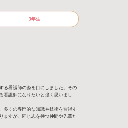
3年生
する看護師の姿を目にしました。その
る看護師になりたいと強く思いまし
、多くの専門的な知識や技術を習得す
りますが、同じ志を持つ仲間や先輩た