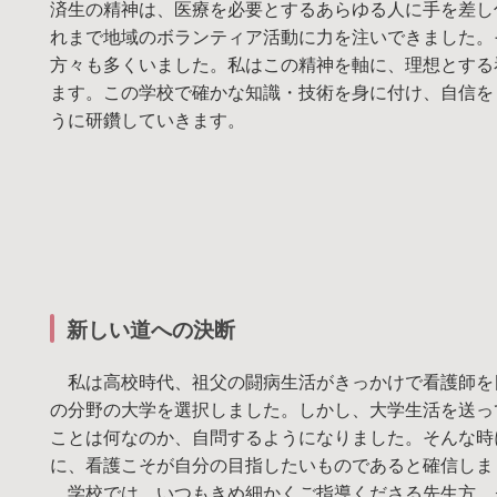
済生の精神は、医療を必要とするあらゆる人に手を差し
れまで地域のボランティア活動に力を注いできました。
方々も多くいました。私はこの精神を軸に、理想とする
ます。この学校で確かな知識・技術を身に付け、自信を
うに研鑽していきます。
新しい道への決断
私は高校時代、祖父の闘病生活がきっかけで看護師を
の分野の大学を選択しました。しかし、大学生活を送っ
ことは何なのか、自問するようになりました。そんな時
に、看護こそが自分の目指したいものであると確信しま
学校では、いつもきめ細かくご指導くださる先生方、