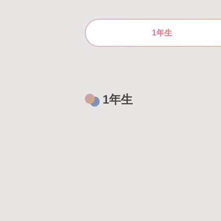
1年生
1年生