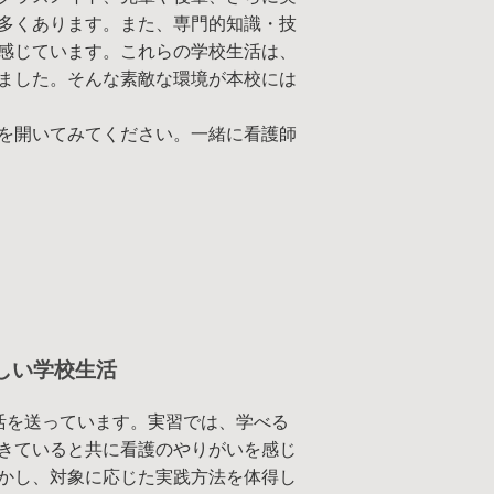
多くあります。また、専門的知識・技
感じています。これらの学校生活は、
ました。そんな素敵な環境が本校には
を開いてみてください。一緒に看護師
しい学校生活
活を送っています。実習では、学べる
きていると共に看護のやりがいを感じ
かし、対象に応じた実践方法を体得し