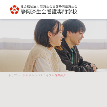
トップページ
>
キャンパスライフ
> 先輩紹介