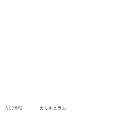
入試情報
|
カリキュラム
|