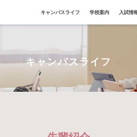
キャンパスライフ
学校案内
入試情
キャンパスライフ