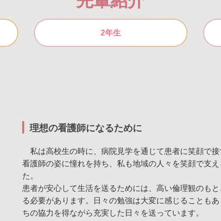
先輩紹介
2年生
理想の看護師になるために
私は高校生の時に、病院見学を通じて患者に笑顔で接
看護師の姿に憧れを持ち、私も地域の人々を笑顔で支え
た。
患者が安心して生活を送るためには、高い倫理観のもと
る必要があります。日々の勉強は大変に感じることもあ
ちの協力を得ながら充実した日々を送っています。