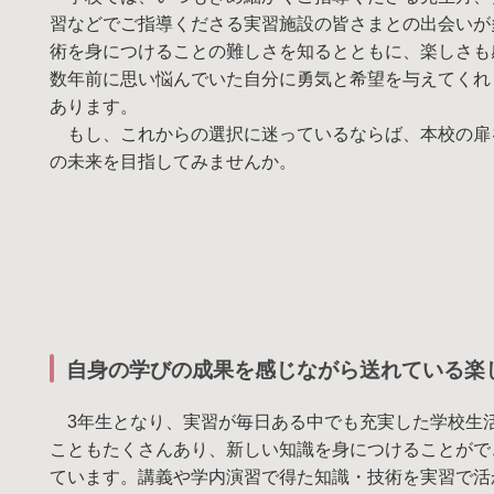
習などでご指導くださる実習施設の皆さまとの出会いが
術を身につけることの難しさを知るとともに、楽しさも
数年前に思い悩んでいた自分に勇気と希望を与えてくれ
あります。
もし、これからの選択に迷っているならば、本校の扉
の未来を目指してみませんか。
自身の学びの成果を感じながら送れている楽
3年生となり、実習が毎日ある中でも充実した学校生
こともたくさんあり、新しい知識を身につけることがで
ています。講義や学内演習で得た知識・技術を実習で活