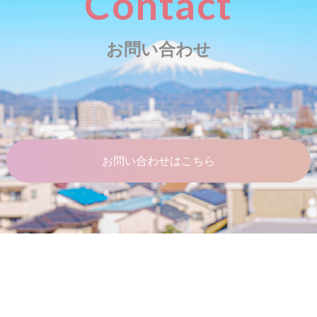
Contact
お問い合わせ
お問い合わせはこちら