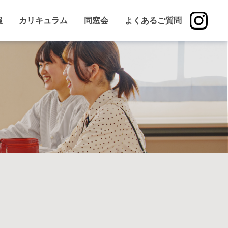
報
カリキュラム
同窓会
よくあるご質問